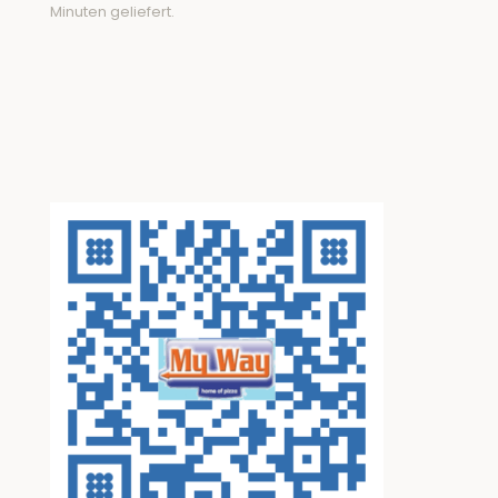
Minuten geliefert.