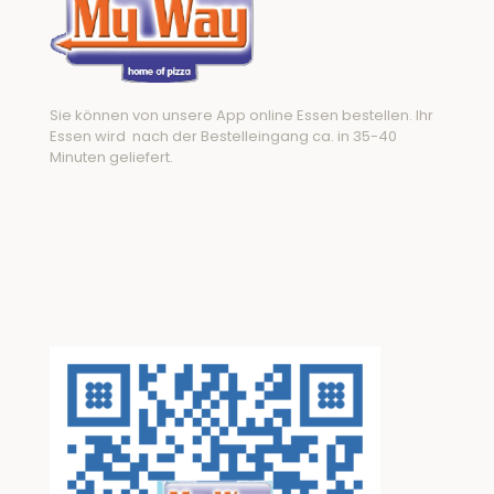
Sie können von unsere App online Essen bestellen. Ihr
Essen wird nach der Bestelleingang ca. in 35-40
Minuten geliefert.