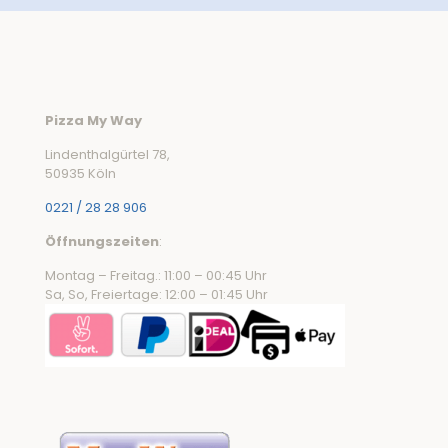
Pizza My Way
Lindenthalgürtel 78,
50935 Köln
0221 / 28 28 906
Öffnungszeiten
:
Montag – Freitag.: 11:00 – 00:45 Uhr
Sa, So, Freiertage: 12:00 – 01:45 Uhr