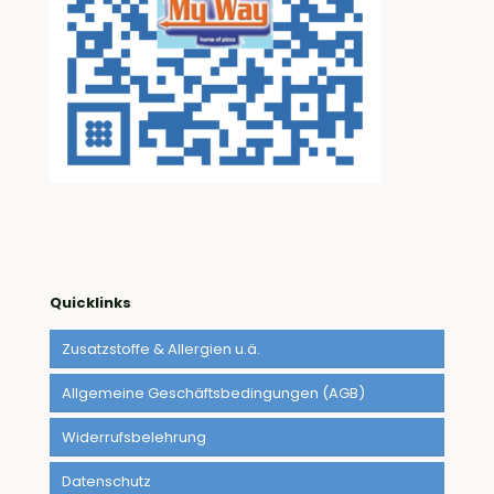
Quicklinks
Zusatzstoffe & Allergien u.ä.
Allgemeine Geschäftsbedingungen (AGB)
Widerrufsbelehrung
Datenschutz