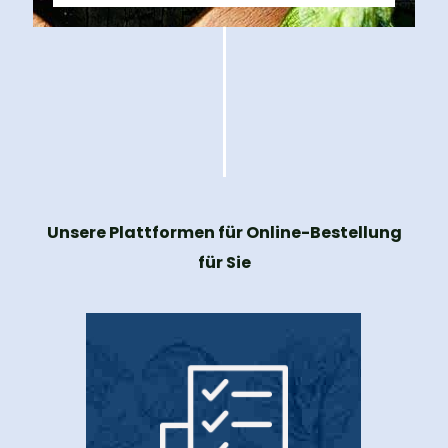
Unsere Plattformen für Online-Bestellung
für Sie