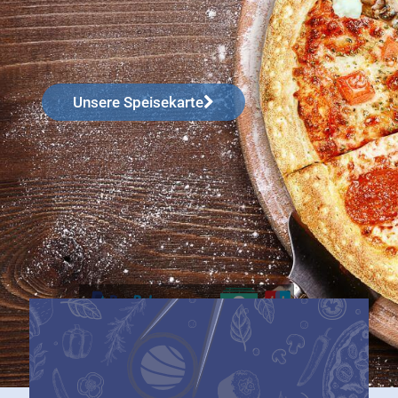
Unsere Speisekarte