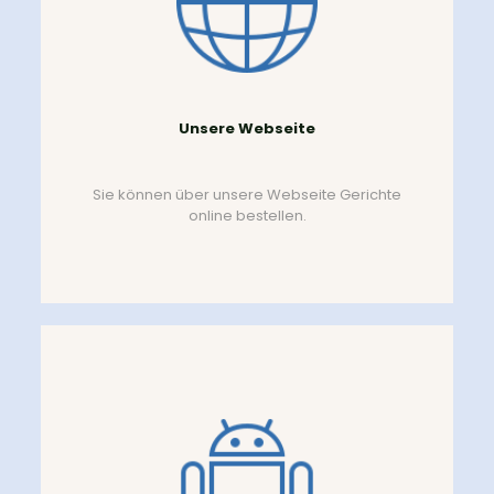
Unsere Webseite
Sie können über unsere Webseite Gerichte
online bestellen.