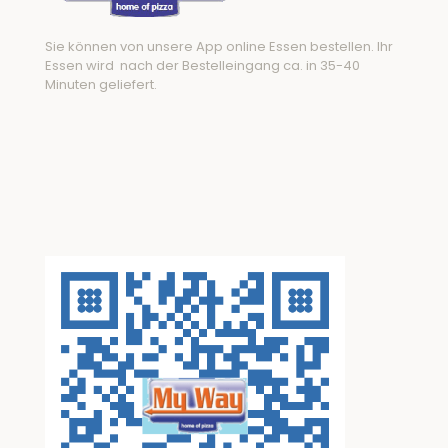
Sie können von unsere App online Essen bestellen. Ihr
Essen wird nach der Bestelleingang ca. in 35-40
Minuten geliefert.