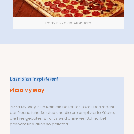
Party Pizza ca.40x60cm.
Lass dich inspirieren!
Pizza My Way
Pizza My Way ist in Köln ein beliebtes Lokal. Das macht
der freundliche Service und die unkomplizierte Küche,
die hier geboten wird. Es wird ohne viel Schnörkel
gekocht und auch so geliefert.