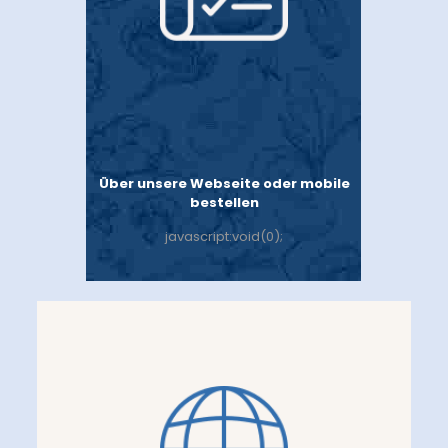
Über unsere Webseite oder mobile
bestellen
javascript:void(0);