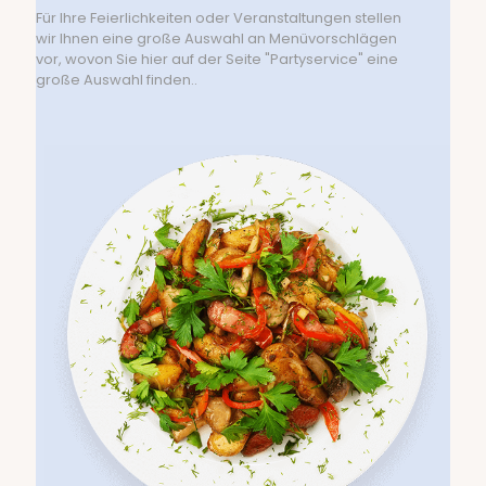
Für Ihre Feierlichkeiten oder Veranstaltungen stellen
wir Ihnen eine große Auswahl an Menüvorschlägen
vor, wovon Sie hier auf der Seite "Partyservice" eine
große Auswahl finden..