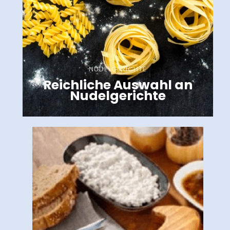
NUDELGERICHTE
Reichliche Auswahl an
Nudelgerichte