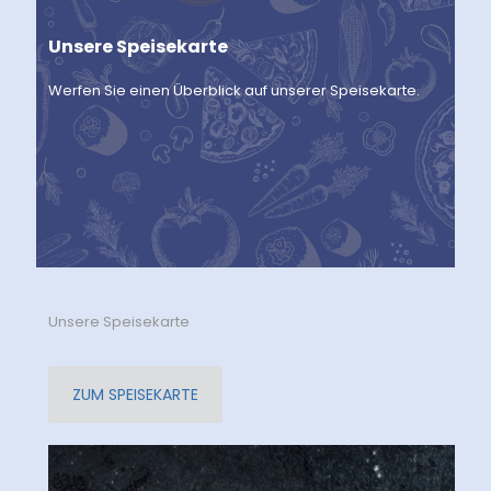
Unsere Speisekarte
Werfen Sie einen Überblick auf unserer Speisekarte.
Unsere Speisekarte
ZUM SPEISEKARTE