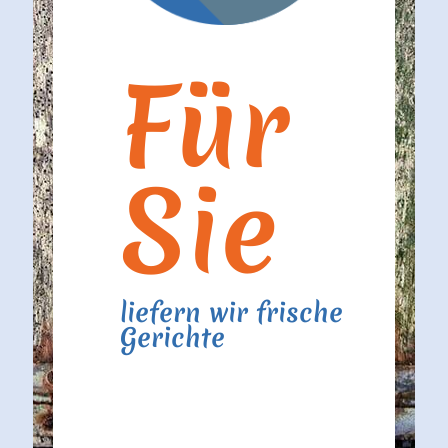
Für
Sie
liefern wir frische
Gerichte