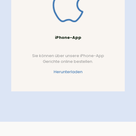
iPhone-App
Sie können über unsere iPhone-App
Gerichte online bestellen.
Herunterladen