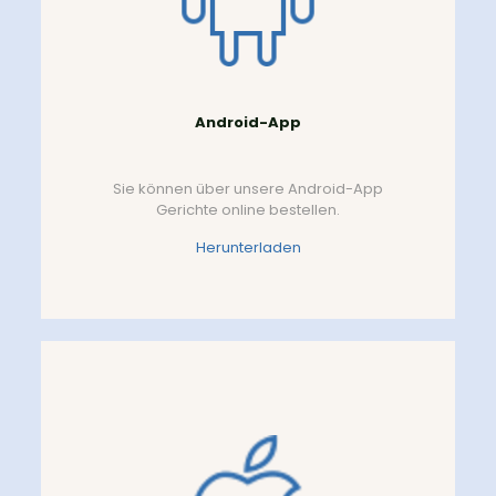
Android-App
Sie können über unsere Android-App
Gerichte online bestellen.
Herunterladen